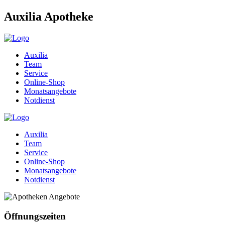
Auxilia Apotheke
Auxilia
Team
Service
Online-Shop
Monatsangebote
Notdienst
Auxilia
Team
Service
Online-Shop
Monatsangebote
Notdienst
Öffnungszeiten