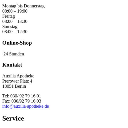
Montag bis Donnerstag
08:00 – 19:00
Freitag
08:00 – 18:30
Samstag
08:00 – 12:30
Online-Shop
24 Stunden
Kontakt
Auxilia Apotheke
Prerower Platz 4
13051 Berlin
Tel: 030/ 92 79 16 01
Fax: 030/92 79 16 03
info@auxilia-apotheke.de
Service