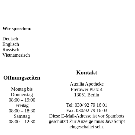
Wir sprechen:
Deutsch
Englisch
Russisch
Vietnamesisch
Kontakt
Öffnungszeiten
Auxilia Apotheke
Montag bis
Prerower Platz 4
Donnerstag
13051 Berlin
08:00 – 19:00
Tel: 030/ 92 79 16 01
Freitag
Fax: 030/92 79 16 03
08:00 – 18:30
Diese E-Mail-Adresse ist vor Spambots
Samstag
geschützt! Zur Anzeige muss JavaScript
08:00 – 12:30
eingeschaltet sein.