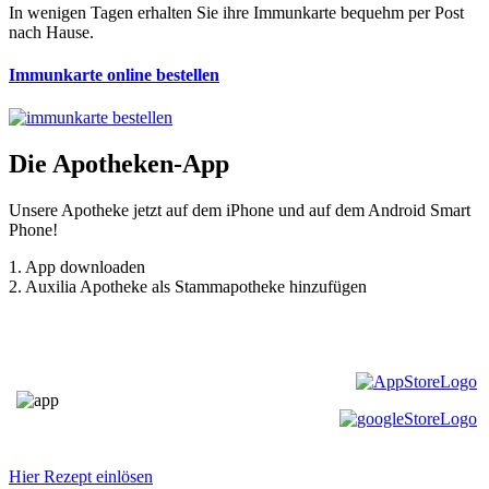
In wenigen Tagen erhalten Sie ihre Immunkarte bequehm per Post
nach Hause.
Immunkarte online bestellen
Die Apotheken-App
Unsere Apotheke jetzt auf dem iPhone und auf dem Android Smart
Phone!
1. App downloaden
2. Auxilia Apotheke als Stammapotheke hinzufügen
Hier Rezept einlösen