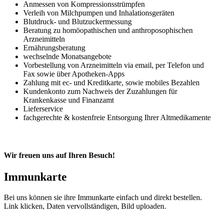
Anmessen von Kompressionsstrümpfen
Verleih von Milchpumpen und Inhalationsgeräten
Blutdruck- und Blutzuckermessung
Beratung zu homöopathischen und anthroposophischen
Arzneimitteln
Ernährungsberatung
wechselnde Monatsangebote
Vorbestellung von Arzneimitteln via email, per Telefon und
Fax sowie über Apotheken-Apps
Zahlung mit ec- und Kreditkarte, sowie mobiles Bezahlen
Kundenkonto zum Nachweis der Zuzahlungen für
Krankenkasse und Finanzamt
Lieferservice
fachgerechte & kostenfreie Entsorgung Ihrer Altmedikamente
Wir freuen uns auf Ihren Besuch!
Immunkarte
Bei uns können sie ihre Immunkarte einfach und direkt bestellen.
Link klicken, Daten vervollständigen, Bild uploaden.